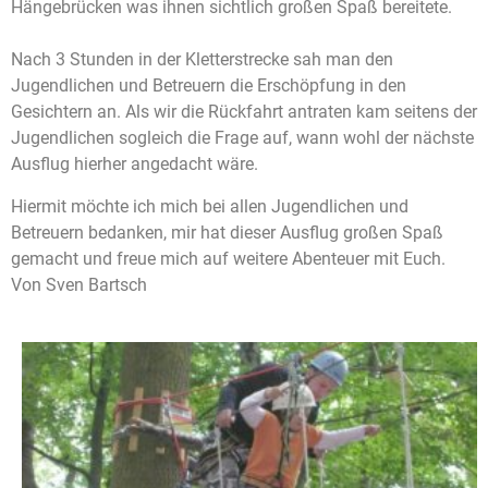
Hängebrücken was ihnen sichtlich großen Spaß bereitete.
Nach 3 Stunden in der Kletterstrecke sah man den
Jugendlichen und Betreuern die Erschöpfung in den
Gesichtern an. Als wir die Rückfahrt antraten kam seitens der
Jugendlichen sogleich die Frage auf, wann wohl der nächste
Ausflug hierher angedacht wäre.
Hiermit möchte ich mich bei allen Jugendlichen und
Betreuern bedanken, mir hat dieser Ausflug großen Spaß
gemacht und freue mich auf weitere Abenteuer mit Euch.
Von Sven Bartsch