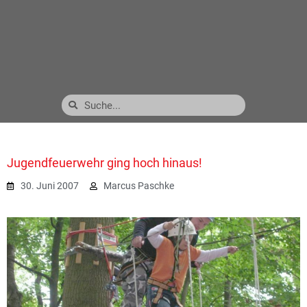
Jugendfeuerwehr ging hoch hinaus!
30. Juni 2007
Marcus Paschke