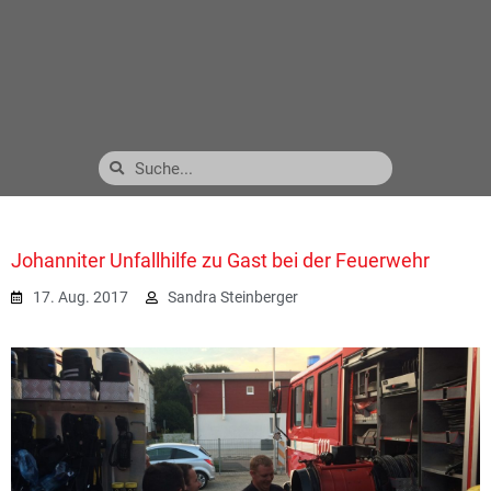
Johanniter Unfallhilfe zu Gast bei der Feuerwehr
17. Aug. 2017
Sandra Steinberger