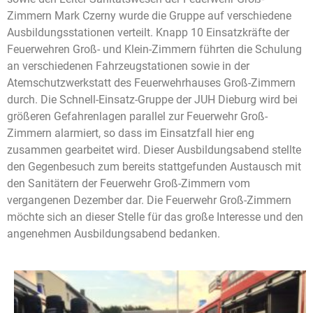
Zimmern Mark Czerny wurde die Gruppe auf verschiedene
Ausbildungsstationen verteilt. Knapp 10 Einsatzkräfte der
Feuerwehren Groß- und Klein-Zimmern führten die Schulung
an verschiedenen Fahrzeugstationen sowie in der
Atemschutzwerkstatt des Feuerwehrhauses Groß-Zimmern
durch. Die Schnell-Einsatz-Gruppe der JUH Dieburg wird bei
größeren Gefahrenlagen parallel zur Feuerwehr Groß-
Zimmern alarmiert, so dass im Einsatzfall hier eng
zusammen gearbeitet wird. Dieser Ausbildungsabend stellte
den Gegenbesuch zum bereits stattgefunden Austausch mit
den Sanitätern der Feuerwehr Groß-Zimmern vom
vergangenen Dezember dar. Die Feuerwehr Groß-Zimmern
möchte sich an dieser Stelle für das große Interesse und den
angenehmen Ausbildungsabend bedanken.