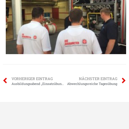
VORHERIGER EINTRAG
NÄCHSTER EINTRAG
Ausbildungsabend „Einsatzübung“
Abwechlungsreiche Tagesübung