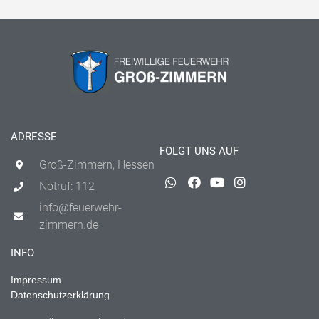
ADRESSE
FOLGT UNS AUF
Groß-Zimmern, Hessen
Notruf: 112
info@feuerwehr-
zimmern.de
INFO
Impressum
Datenschutzerklärung