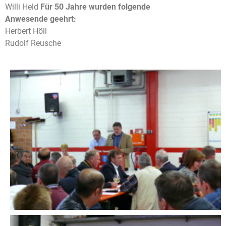
Willi Held
Für 50 Jahre wurden folgende
Anwesende geehrt:
Herbert Höll
Rudolf Reusche