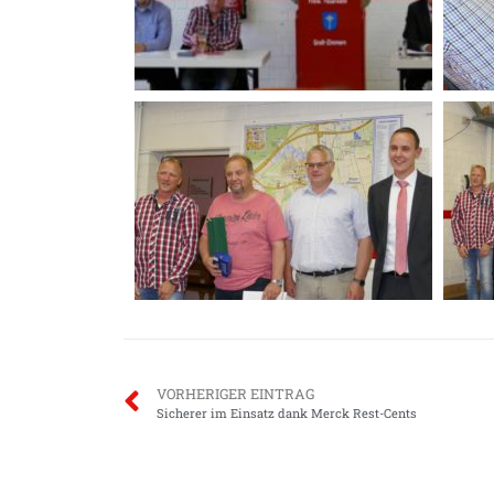
VORHERIGER EINTRAG
Sicherer im Einsatz dank Merck Rest-Cents