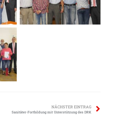
NÄCHSTER EINTRAG
Sanitäter-Fortbildung mit Unterstützung des DRK