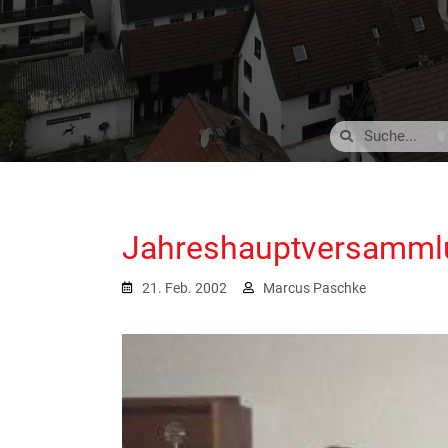
Jahreshauptversammlu
21. Feb. 2002
Marcus Paschke