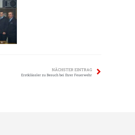
NÄCHSTER EINTRAG
Erstklässler zu Besuch bei Ihrer Feuerwehr