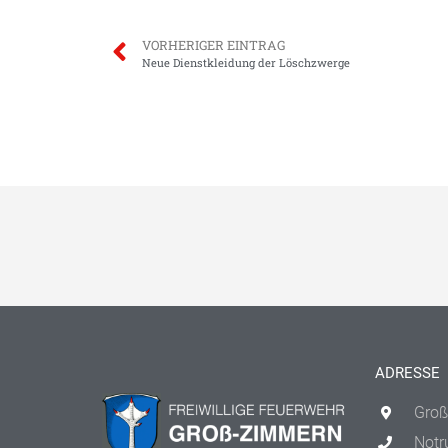
VORHERIGER EINTRAG
Neue Dienstkleidung der Löschzwerge
ADRESSE
Groß
Notr