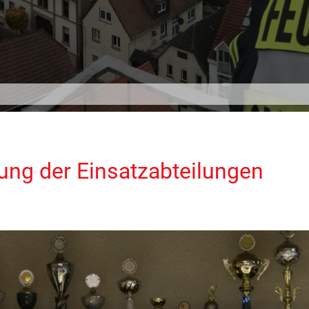
ng der Einsatzabteilungen