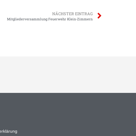
NÄCHSTER EINTRAG
Mitgliederversammlung Feuerwehr Klein-Zimmern
erklärung