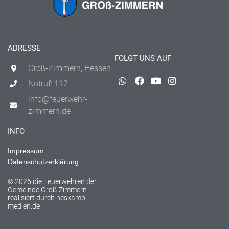
ADRESSE
FOLGT UNS AUF
Groß-Zimmern, Hessen
Notruf: 112
info@feuerwehr-
zimmern.de
INFO
Impressum
Datenschutzerklärung
© 2026 die Feuerwehren der
Gemeinde Groß-Zimmern
realisiert durch
heskamp-
medien.de