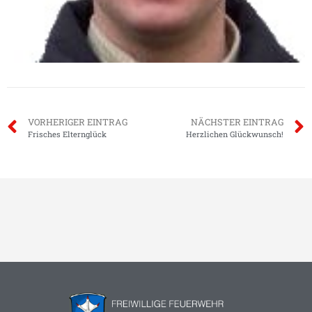
VORHERIGER EINTRAG
NÄCHSTER EINTRAG
Frisches Elternglück
Herzlichen Glückwunsch!