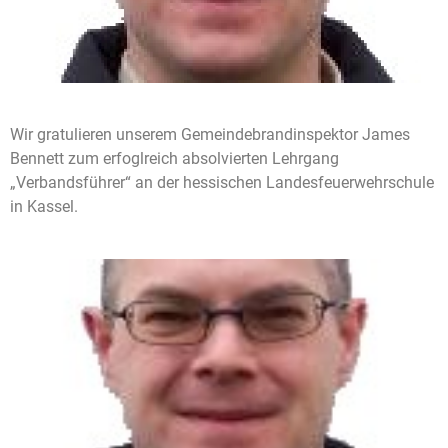
Wir gratulieren unserem Gemeindebrandinspektor James
Bennett zum erfoglreich absolvierten Lehrgang
„Verbandsführer“ an der hessischen Landesfeuerwehrschule
in Kassel.