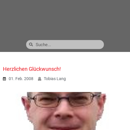
Herzlichen Glückwunsch!
01. Feb. 2008
Tobias Lang