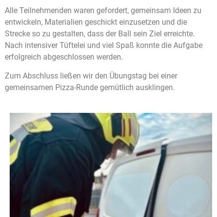
Alle Teilnehmenden waren gefordert, gemeinsam Ideen zu
entwickeln, Materialien geschickt einzusetzen und die
Strecke so zu gestalten, dass der Ball sein Ziel erreichte.
Nach intensiver Tüftelei und viel Spaß konnte die Aufgabe
erfolgreich abgeschlossen werden.
Zum Abschluss ließen wir den Übungstag bei einer
gemeinsamen Pizza-Runde gemütlich ausklingen.