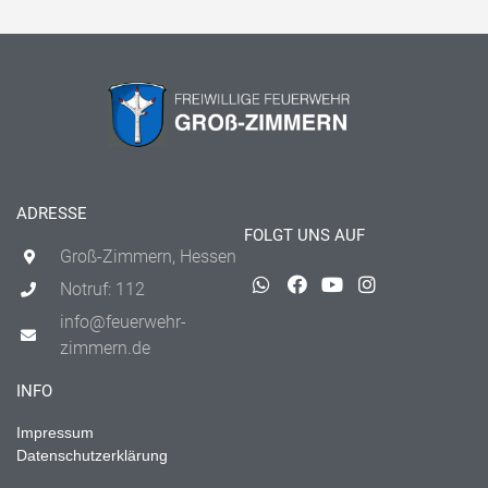
ADRESSE
FOLGT UNS AUF
Groß-Zimmern, Hessen
Notruf: 112
info@feuerwehr-
zimmern.de
INFO
Impressum
Datenschutzerklärung