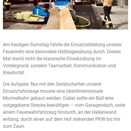
Am heutigen Samstag führte die Einsatzabteilung unserer
Feuerwehr eine besondere Halbtagesübung durch. Dieses
Mal stand nicht die klassische Einsatzübung im
Vordergrund, sondern Teamarbeit, Kommunikation und
Kreativität.
Die Aufgabe: Nur mit den Gerätschaften unserer
Einsatzfahrzeuge musste eine überdimensionale
Murmelbahn gebaut werden. Dabei sollte ein Ball eine
vorgegebene Strecke bewältigen – vom Garagendach, unter
einem Feuerwehrfahrzeug hindurch, an der Hallenwand
entlang, durch einen auf dem Hof stehenden PKW bis hin
zum Zaun.