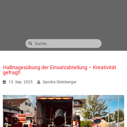
Halbtagesübung der Einsatzabteilung – Kreativität
gefragt!
13. Sep. 2025
Sandra Steinberger