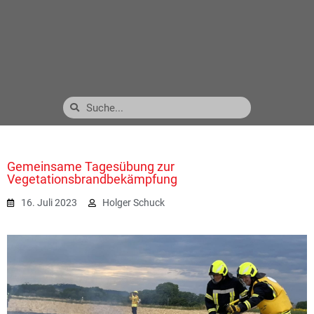
Gemeinsame Tagesübung zur
Vegetationsbrandbekämpfung
16. Juli 2023
Holger Schuck