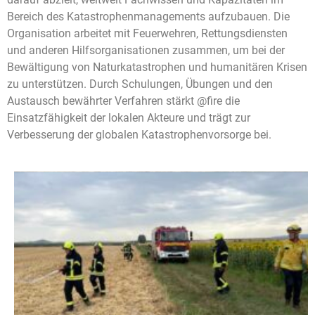
Bereich des Katastrophenmanagements aufzubauen. Die
Organisation arbeitet mit Feuerwehren, Rettungsdiensten
und anderen Hilfsorganisationen zusammen, um bei der
Bewältigung von Naturkatastrophen und humanitären Krisen
zu unterstützen. Durch Schulungen, Übungen und den
Austausch bewährter Verfahren stärkt @fire die
Einsatzfähigkeit der lokalen Akteure und trägt zur
Verbesserung der globalen Katastrophenvorsorge bei.