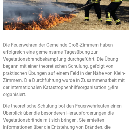
Die Feuerwehren der Gemeinde Groß-Zimmern haben
erfolgreich eine gemeinsame Tagesübung zur
Vegetationsbrandbekämpfung durchgeführt. Die Übung
begann mit einer theoretischen Schulung, gefolgt von
praktischen Übungen auf einem Feld in der Nähe von Klein-
Zimmern. Die Durchführung wurde in Zusammenarbeit mit
der internationalen Katastrophenhilfeorganisation @fire
organisiert.
Die theoretische Schulung bot den Feuerwehrleuten einen
Überblick über die besonderen Herausforderungen die
Vegetationsbrände mit sich bringen. Sie erhielten
Informationen über die Entstehung von Bränden, die