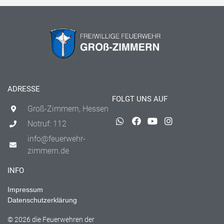
ADRESSE
FOLGT UNS AUF
Groß-Zimmern, Hessen
Notruf: 112
info@feuerwehr-
zimmern.de
INFO
Impressum
Datenschutzerklärung
© 2026 die Feuerwehren der