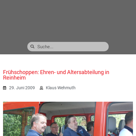
Frühschoppen: Ehren- und Altersabteilung in
Reinheim
29. Juni 2009
Klaus Wehmuth