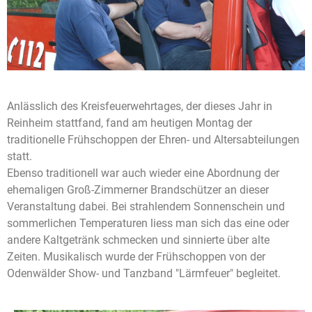
Anlässlich des Kreisfeuerwehrtages, der dieses Jahr in
Reinheim stattfand, fand am heutigen Montag der
traditionelle Frühschoppen der Ehren- und Altersabteilungen
statt.
Ebenso traditionell war auch wieder eine Abordnung der
ehemaligen Groß-Zimmerner Brandschützer an dieser
Veranstaltung dabei. Bei strahlendem Sonnenschein und
sommerlichen Temperaturen liess man sich das eine oder
andere Kaltgetränk schmecken und sinnierte über alte
Zeiten. Musikalisch wurde der Frühschoppen von der
Odenwälder Show- und Tanzband "Lärmfeuer" begleitet.