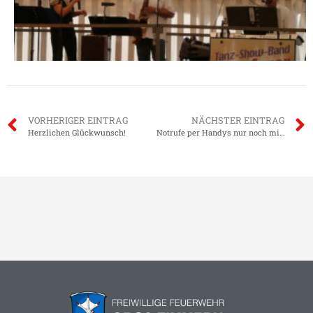
VORHERIGER EINTRAG
NÄCHSTER EINTRAG
Herzlichen Glückwunsch!
Notrufe per Handys nur noch mit SIM möglich.