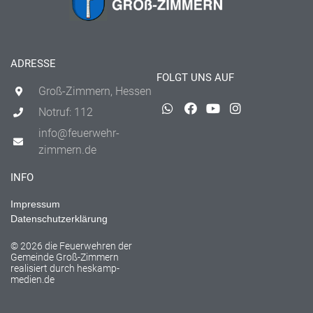
ADRESSE
FOLGT UNS AUF
Groß-Zimmern, Hessen
Notruf: 112
info@feuerwehr-
zimmern.de
INFO
Impressum
Datenschutzerklärung
© 2026 die Feuerwehren der
Gemeinde Groß-Zimmern
realisiert durch
heskamp-
medien.de