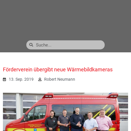
Förderverein übergibt neue Wärmebildkameras
13. Sep. 2019
Robert Neumann