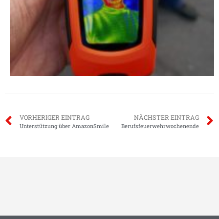
VORHERIGER EINTRAG
NÄCHSTER EINTRAG
Unterstützung über AmazonSmile
Berufsfeuerwehrwochenende