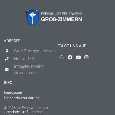
ADRESSE
FOLGT UNS AUF
Groß-Zimmern, Hessen
Notruf: 112
info@feuerwehr-
zimmern.de
INFO
Impressum
Datenschutzerklärung
© 2026 die Feuerwehren der
Gemeinde Groß-Zimmern