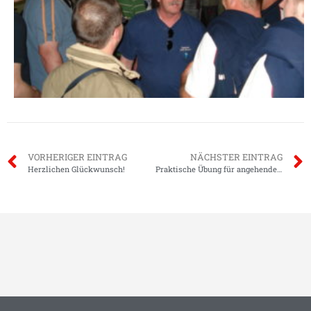
VORHERIGER EINTRAG
NÄCHSTER EINTRAG
Herzlichen Glückwunsch!
Praktische Übung für angehende Maschinisten