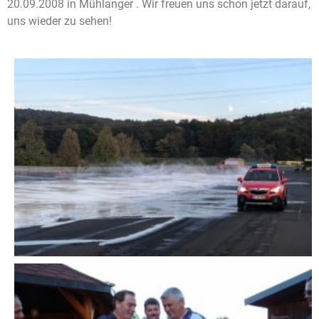
20.09.2008 in Mühlanger . Wir freuen uns schon jetzt darauf,
uns wieder zu sehen!