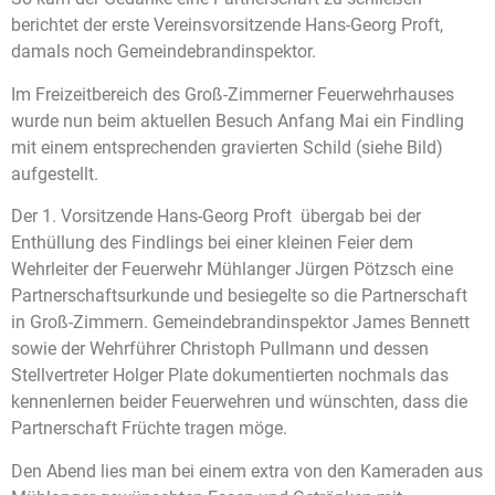
berichtet der erste Vereinsvorsitzende Hans-Georg Proft,
damals noch Gemeindebrandinspektor.
Im Freizeitbereich des Groß-Zimmerner Feuerwehrhauses
wurde nun beim aktuellen Besuch Anfang Mai ein Findling
mit einem entsprechenden gravierten Schild (siehe Bild)
aufgestellt.
Der 1. Vorsitzende Hans-Georg Proft übergab bei der
Enthüllung des Findlings bei einer kleinen Feier dem
Wehrleiter der Feuerwehr Mühlanger Jürgen Pötzsch eine
Partnerschaftsurkunde und besiegelte so die Partnerschaft
in Groß-Zimmern. Gemeindebrandinspektor James Bennett
sowie der Wehrführer Christoph Pullmann und dessen
Stellvertreter Holger Plate dokumentierten nochmals das
kennenlernen beider Feuerwehren und wünschten, dass die
Partnerschaft Früchte tragen möge.
Den Abend lies man bei einem extra von den Kameraden aus