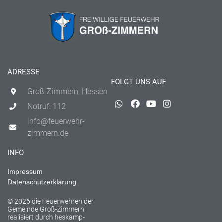
ADRESSE
FOLGT UNS AUF
Groß-Zimmern, Hessen
Notruf: 112
info@feuerwehr-
zimmern.de
INFO
Impressum
Datenschutzerklärung
© 2026 die Feuerwehren der
Gemeinde Groß-Zimmern
realisiert durch
heskamp-