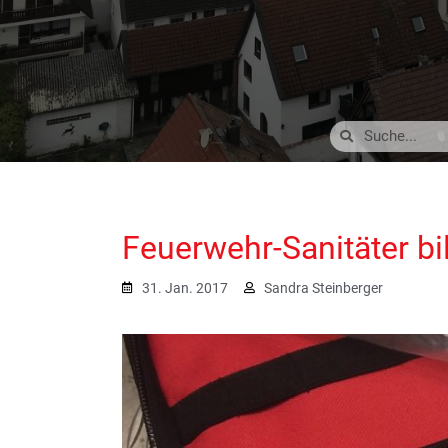
Feuerwehr-Sanitäter bil
31. Jan. 2017
Sandra Steinberger