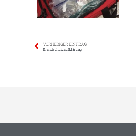
VORHERIGER EINTRAG
Brandschutzaufklärung