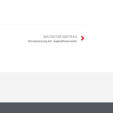
NÄCHSTER EINTRAG
Versammlung der Jugendfeuerwehr