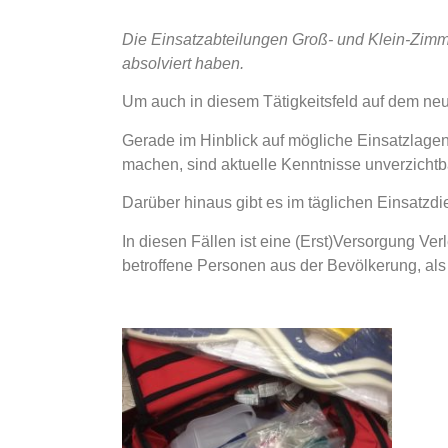
Die Einsatzabteilungen Groß- und Klein-Zimme
absolviert haben.
Um auch in diesem Tätigkeitsfeld auf dem neue
Gerade im Hinblick auf mögliche Einsatzlagen
machen, sind aktuelle Kenntnisse unverzichtb
Darüber hinaus gibt es im täglichen Einsatzdi
In diesen Fällen ist eine (Erst)Versorgung Ver
betroffene Personen aus der Bevölkerung, als 