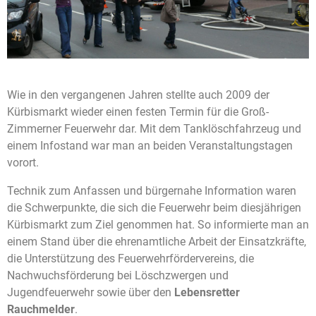
Wie in den vergangenen Jahren stellte auch 2009 der
Kürbismarkt wieder einen festen Termin für die Groß-
Zimmerner Feuerwehr dar. Mit dem Tanklöschfahrzeug und
einem Infostand war man an beiden Veranstaltungstagen
vorort.
Technik zum Anfassen und bürgernahe Information waren
die Schwerpunkte, die sich die Feuerwehr beim diesjährigen
Kürbismarkt zum Ziel genommen hat. So informierte man an
einem Stand über die ehrenamtliche Arbeit der Einsatzkräfte,
die Unterstützung des Feuerwehrfördervereins, die
Nachwuchsförderung bei Löschzwergen und
Jugendfeuerwehr sowie über den
Lebensretter
Rauchmelder
.