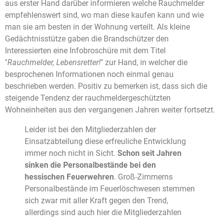
aus erster Hand darüber informieren welche Rauchmelder
empfehlenswert sind, wo man diese kaufen kann und wie
man sie am besten in der Wohnung verteilt. Als kleine
Gedächtnisstütze gaben die Brandschützer den
Interessierten eine Infobroschüre mit dem Titel
"
Rauchmelder, Lebensretter!
" zur Hand, in welcher die
besprochenen Informationen noch einmal genau
beschrieben werden. Positiv zu bemerken ist, dass sich die
steigende Tendenz der rauchmeldergeschützten
Wohneinheiten aus den vergangenen Jahren weiter fortsetzt.
Leider ist bei den Mitgliederzahlen der
Einsatzabteilung diese erfreuliche Entwicklung
immer noch nicht in Sicht.
Schon seit Jahren
sinken die Personalbestände bei den
hessischen Feuerwehren
. Groß-Zimmerns
Personalbestände im Feuerlöschwesen stemmen
sich zwar mit aller Kraft gegen den Trend,
allerdings sind auch hier die Mitgliederzahlen