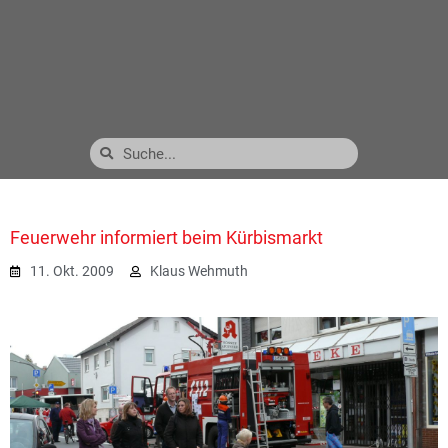
Feuerwehr informiert beim Kürbismarkt
11. Okt. 2009
Klaus Wehmuth