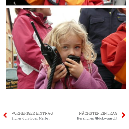
VORHERIGER EINTRAG
NÄCHSTER EINTRAG
Sicher durch den Herbst
Herzlichen Glückwunsch!