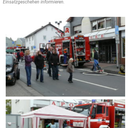
Einsatzgeschehen informieren.