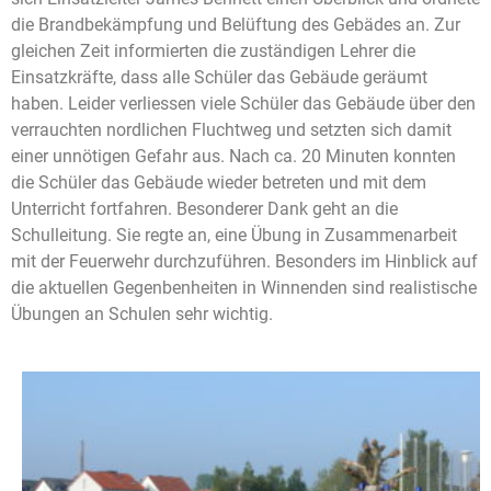
die Brandbekämpfung und Belüftung des Gebädes an. Zur
gleichen Zeit informierten die zuständigen Lehrer die
Einsatzkräfte, dass alle Schüler das Gebäude geräumt
haben. Leider verliessen viele Schüler das Gebäude über den
verrauchten nordlichen Fluchtweg und setzten sich damit
einer unnötigen Gefahr aus. Nach ca. 20 Minuten konnten
die Schüler das Gebäude wieder betreten und mit dem
Unterricht fortfahren. Besonderer Dank geht an die
Schulleitung. Sie regte an, eine Übung in Zusammenarbeit
mit der Feuerwehr durchzuführen. Besonders im Hinblick auf
die aktuellen Gegenbenheiten in Winnenden sind realistische
Übungen an Schulen sehr wichtig.