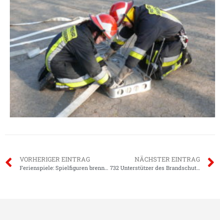
VORHERIGER EINTRAG
NÄCHSTER EINTRAG
Ferienspiele: Spielfiguren brennen lichterloh
732 Unterstützer des Brandschutzes