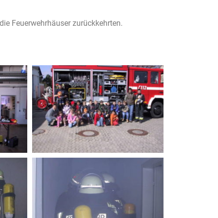
 die Feuerwehrhäuser zurückkehrten.