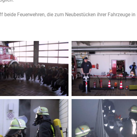
ff beide Feuerwehren, die zum Neubestücken ihrer Fahrzeuge in