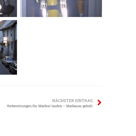
NÄCHSTER EINTRAG
Vorbereitungen für Maifest laufen – Maibaum geholt