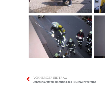
VORHERIGER EINTRAG
Jahreshauptversammlung des Feuerwehrvereins