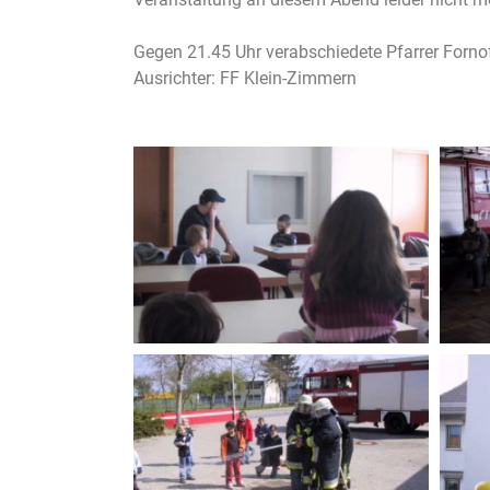
Gegen 21.45 Uhr verabschiedete Pfarrer Forno
Ausrichter: FF Klein-Zimmern