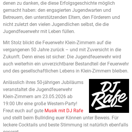
denen zu danken, die diese Erfolgsgeschichte möglich
gemacht haben: den engagierten Jugendwarten und
Betreuern, den unterstützenden Eltern, den Förderern und
nicht zuletzt den vielen Jugendlichen selbst, die die
Jugendfeuerwehr mit Leben füllen.
Mit Stolz blickt die Feuerwehr Klein-Zimmern auf die
vergangenen 50 Jahre zurück – und mit Zuversicht in die
Zukunft. Denn eines ist sicher: Die Jugendfeuerwehr wird
auch weiterhin ein unverzichtbarer Bestandteil der Feuerwehr
und des gesellschaftlichen Lebens in Klein-Zimmern bleiben.
Anlässlich ihres 50-jährigen Jubiläums
veranstaltet die Jugendfeuerwehr
Klein-Zimmern am 23.05.2026 ab
19:00 Uhr eine große Western-Party!
Freut euch auf gute
Musik mit DJ Rafe
und stellt beim Bullriding euer Können unter Beweis. Für
leckere Cocktails und beste Stimmung ist natürlich ebenfalls
gesorgt.