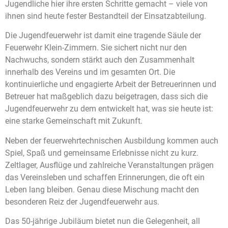
Jugendliche hier ihre ersten Schritte gemacht – viele von
ihnen sind heute fester Bestandteil der Einsatzabteilung.
Die Jugendfeuerwehr ist damit eine tragende Säule der
Feuerwehr Klein-Zimmern. Sie sichert nicht nur den
Nachwuchs, sondern stärkt auch den Zusammenhalt
innerhalb des Vereins und im gesamten Ort. Die
kontinuierliche und engagierte Arbeit der Betreuerinnen und
Betreuer hat maßgeblich dazu beigetragen, dass sich die
Jugendfeuerwehr zu dem entwickelt hat, was sie heute ist:
eine starke Gemeinschaft mit Zukunft.
Neben der feuerwehrtechnischen Ausbildung kommen auch
Spiel, Spaß und gemeinsame Erlebnisse nicht zu kurz.
Zeltlager, Ausflüge und zahlreiche Veranstaltungen prägen
das Vereinsleben und schaffen Erinnerungen, die oft ein
Leben lang bleiben. Genau diese Mischung macht den
besonderen Reiz der Jugendfeuerwehr aus.
Das 50-jährige Jubiläum bietet nun die Gelegenheit, all