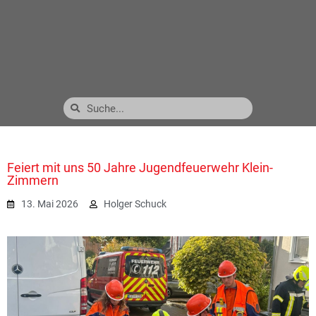
Feiert mit uns 50 Jahre Jugendfeuerwehr Klein-
Zimmern
13. Mai 2026
Holger Schuck