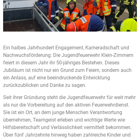
Ein halbes Jahrhundert Engagement, Kameradschaft und
Nachwuchsförderung: Die Jugendfeuerwehr Klein-Zimmern
feiert in diesem Jahr ihr 50-jähriges Bestehen. Dieses
Jubiläum ist nicht nur ein Grund zum Feiern, sondern auch
ein Anlass, auf eine beeindruckende Entwicklung
zurückzublicken und Danke zu sagen.
Seit ihrer Gründung steht die Jugendfeuerwehr für weit mehr
als nur die Vorbereitung auf den aktiven Feuerwehrdienst.
Sie ist ein Ort, an dem junge Menschen Verantwortung
übernehmen, Teamgeist erleben und wichtige Werte wie
Hilfsbereitschaft und Verlässlichkeit vermittelt bekommen.
Über fünf Jahrzehnte hinweg haben zahlreiche Kinder und