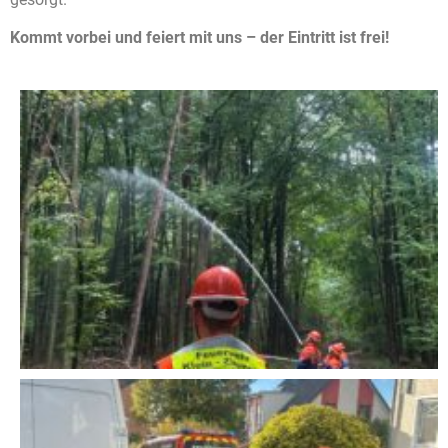
Kommt vorbei und feiert mit uns – der Eintritt ist frei!