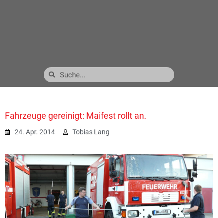
Fahrzeuge gereinigt: Maifest rollt an.
24. Apr. 2014
Tobias Lang