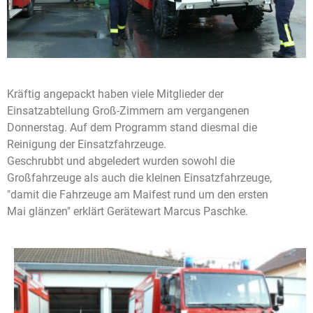
Kräftig angepackt haben viele Mitglieder der
Einsatzabteilung Groß-Zimmern am vergangenen
Donnerstag. Auf dem Programm stand diesmal die
Reinigung der Einsatzfahrzeuge.
Geschrubbt und abgeledert wurden sowohl die
Großfahrzeuge als auch die kleinen Einsatzfahrzeuge,
"damit die Fahrzeuge am Maifest rund um den ersten
Mai glänzen" erklärt Gerätewart Marcus Paschke.