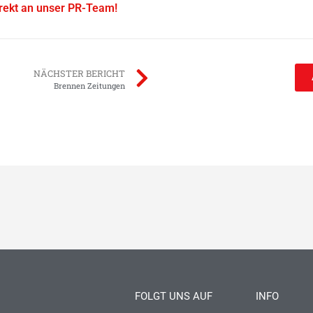
irekt an unser PR-Team!
NÄCHSTER BERICHT
Brennen Zeitungen
FOLGT UNS AUF
INFO