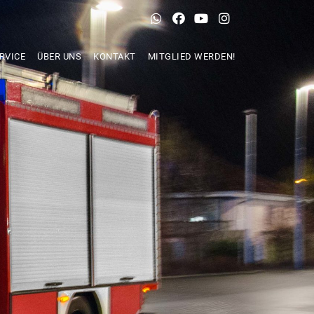
RVICE
ÜBER UNS
KONTAKT
MITGLIED WERDEN!