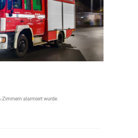
ß-Zimmern alarmiert wurde.