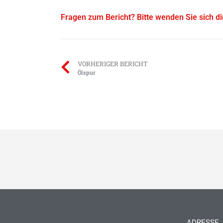
Fragen zum Bericht? Bitte wenden Sie sich d
VORHERIGER BERICHT
Ölspur
ADRESSE