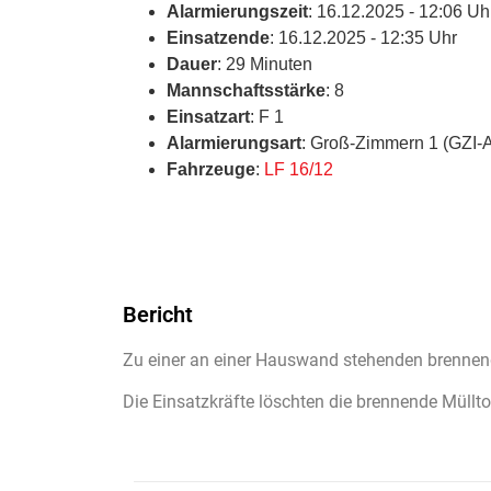
Alarmierungszeit
: 16.12.2025 - 12:06 Uh
Einsatzende
: 16.12.2025 - 12:35 Uhr
Dauer
: 29 Minuten
Mannschaftsstärke
: 8
Einsatzart
: F 1
Alarmierungsart
: Groß-Zimmern 1 (GZI-
Fahrzeuge
:
LF 16/12
Bericht
Zu einer an einer Hauswand stehenden brennen
Die Einsatzkräfte löschten die brennende Müllt