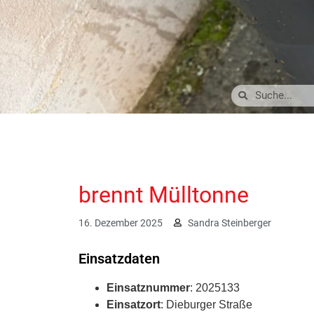
brennt Mülltonne
16. Dezember 2025
Sandra Steinberger
Einsatzdaten
Einsatznummer
: 2025133
Einsatzort
: Dieburger Straße