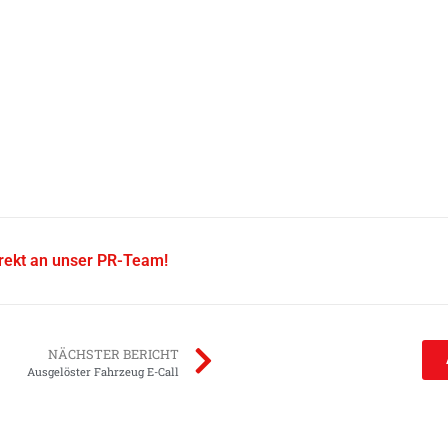
irekt an unser PR-Team!
NÄCHSTER BERICHT
Ausgelöster Fahrzeug E-Call