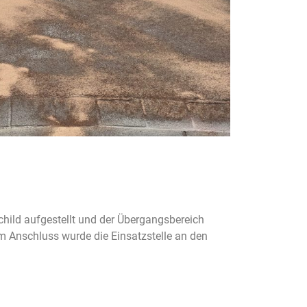
child aufgestellt und der Übergangsbereich
 Anschluss wurde die Einsatzstelle an den