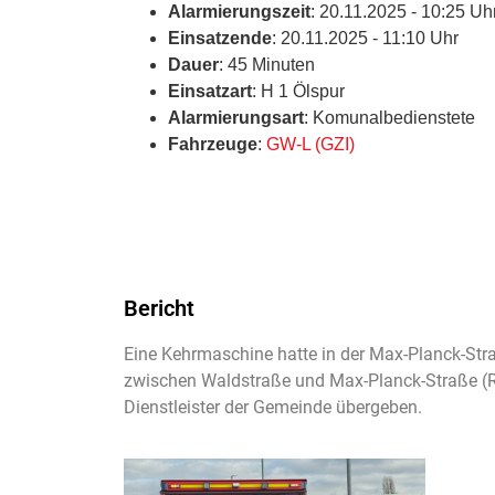
Alarmierungszeit
: 20.11.2025 - 10:25 Uh
Einsatzende
: 20.11.2025 - 11:10 Uhr
Dauer
: 45 Minuten
Einsatzart
: H 1 Ölspur
Alarmierungsart
: Komunalbedienstete
Fahrzeuge
:
GW-L (GZI)
Bericht
Eine Kehrmaschine hatte in der Max-Planck-Stra
zwischen Waldstraße und Max-Planck-Straße (Ra
Dienstleister der Gemeinde übergeben.