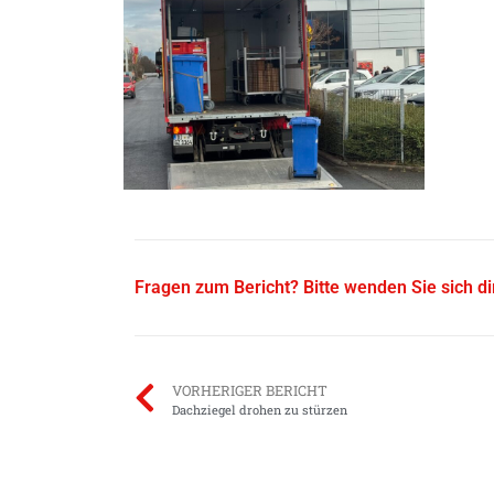
Fragen zum Bericht? Bitte wenden Sie sich d
VORHERIGER BERICHT
Dachziegel drohen zu stürzen