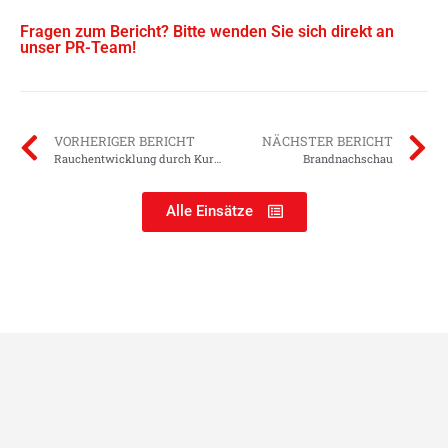
Fragen zum Bericht? Bitte wenden Sie sich direkt an
unser PR-Team!
VORHERIGER BERICHT
NÄCHSTER BERICHT
Rauchentwicklung durch Kurzschluss
Brandnachschau
Alle Einsätze