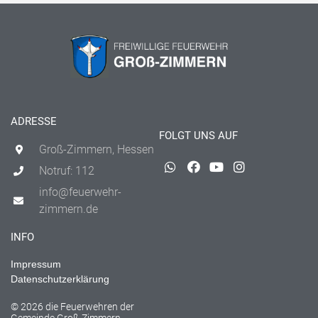
ADRESSE
FOLGT UNS AUF
Groß-Zimmern, Hessen
Notruf: 112
info@feuerwehr-
zimmern.de
INFO
Impressum
Datenschutzerklärung
© 2026 die Feuerwehren der
Gemeinde Groß-Zimmern