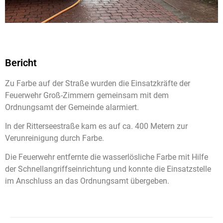
Bericht
Zu Farbe auf der Straße wurden die Einsatzkräfte der
Feuerwehr Groß-Zimmern gemeinsam mit dem
Ordnungsamt der Gemeinde alarmiert.
In der Ritterseestraße kam es auf ca. 400 Metern zur
Verunreinigung durch Farbe.
Die Feuerwehr entfernte die wasserlösliche Farbe mit Hilfe
der Schnellangriffseinrichtung und konnte die Einsatzstelle
im Anschluss an das Ordnungsamt übergeben.