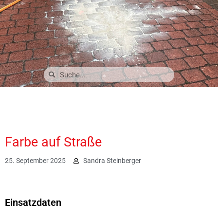
Farbe auf Straße
25. September 2025
Sandra Steinberger
912
Einsatzdaten