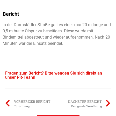
Bericht
In der Darmstädter Straße galt es eine circa 20 m lange und
0,5 m breite Ölspur zu beseitigen. Diese wurde mit
Bindemittel abgestreut und wieder aufgenommen. Nach 20
Minuten war der Einsatz beendet.
Fragen zum Bericht? Bitte wenden Sie sich direkt an
unser PR-Team!
VORHERIGER BERICHT
NÄCHSTER BERICHT
Türöffnung
Dringende Türöffnung