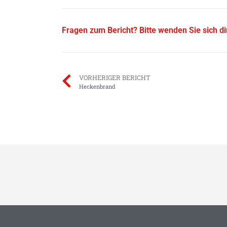
Fragen zum Bericht? Bitte wenden Sie sich d
VORHERIGER BERICHT
Heckenbrand