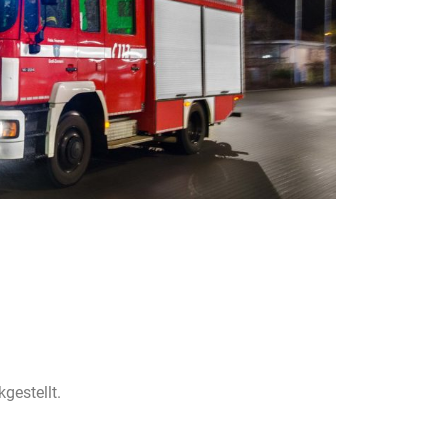
gestellt.