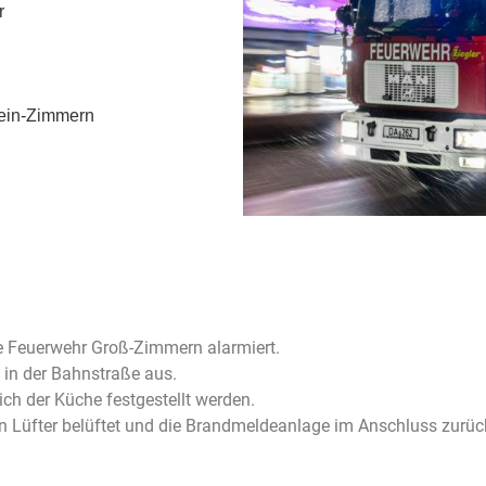
r
lein-Zimmern
 Feuerwehr Groß-Zimmern alarmiert.
in der Bahnstraße aus.
ich der Küche festgestellt werden.
n Lüfter belüftet und die Brandmeldeanlage im Anschluss zurück