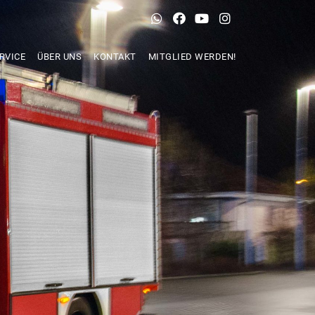
RVICE
ÜBER UNS
KONTAKT
MITGLIED WERDEN!