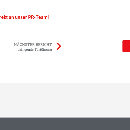
irekt an unser PR-Team!
NÄCHSTER BERICHT
dringende Türöffnung