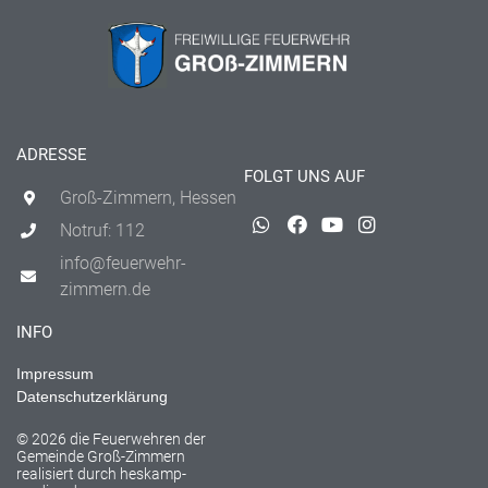
ADRESSE
FOLGT UNS AUF
Groß-Zimmern, Hessen
Notruf: 112
info@feuerwehr-
zimmern.de
INFO
Impressum
Datenschutzerklärung
© 2026 die Feuerwehren der
Gemeinde Groß-Zimmern
realisiert durch
heskamp-