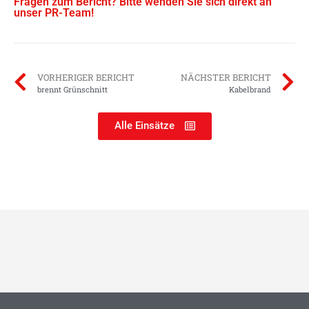
Fragen zum Bericht? Bitte wenden Sie sich direkt an
unser PR-Team!
VORHERIGER BERICHT
NÄCHSTER BERICHT
brennt Grünschnitt
Kabelbrand
Alle Einsätze