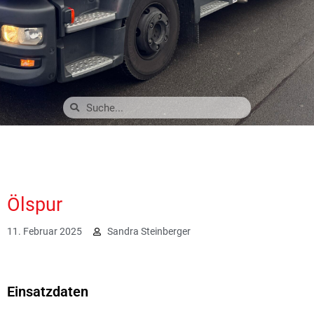
Ölspur
11. Februar 2025
Sandra Steinberger
1557
Einsatzdaten