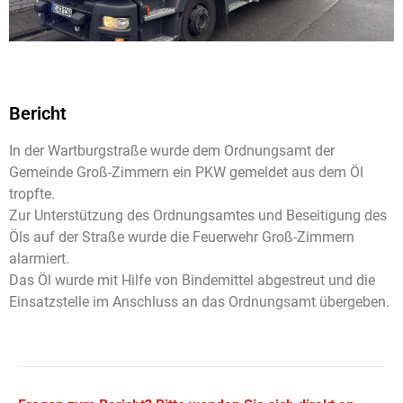
Bericht
In der Wartburgstraße wurde dem Ordnungsamt der
Gemeinde Groß-Zimmern ein PKW gemeldet aus dem Öl
tropfte.
Zur Unterstützung des Ordnungsamtes und Beseitigung des
Öls auf der Straße wurde die Feuerwehr Groß-Zimmern
alarmiert.
Das Öl wurde mit Hilfe von Bindemittel abgestreut und die
Einsatzstelle im Anschluss an das Ordnungsamt übergeben.