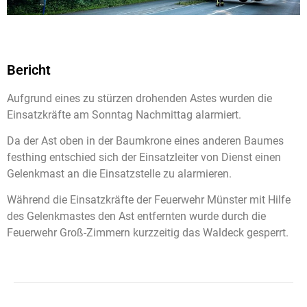
Bericht
Aufgrund eines zu stürzen drohenden Astes wurden die
Einsatzkräfte am Sonntag Nachmittag alarmiert.
Da der Ast oben in der Baumkrone eines anderen Baumes
festhing entschied sich der Einsatzleiter von Dienst einen
Gelenkmast an die Einsatzstelle zu alarmieren.
Während die Einsatzkräfte der Feuerwehr Münster mit Hilfe
des Gelenkmastes den Ast entfernten wurde durch die
Feuerwehr Groß-Zimmern kurzzeitig das Waldeck gesperrt.