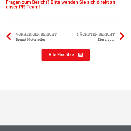
Fragen zum Bericht? Bitte wenden Sie sich direkt an
unser PR-Team!
VORHERIGER BERICHT
NÄCHSTER BERICHT
Brennt Motorroller
Dieselspur
Alle Einsätze