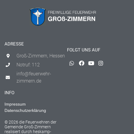
ADRESSE
FOLGT UNS AUF
Groß-Zimmern, Hessen
Notruf: 112
info@feuerwehr-
zimmern.de
INFO
Impressum
Datenschutzerklärung
© 2026 die Feuerwehren der
Gemeinde Groß-Zimmern
realisiert durch
heskamp-