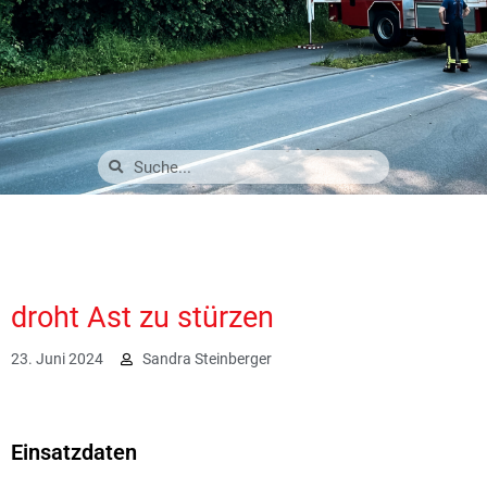
droht Ast zu stürzen
23. Juni 2024
Sandra Steinberger
1693
Einsatzdaten