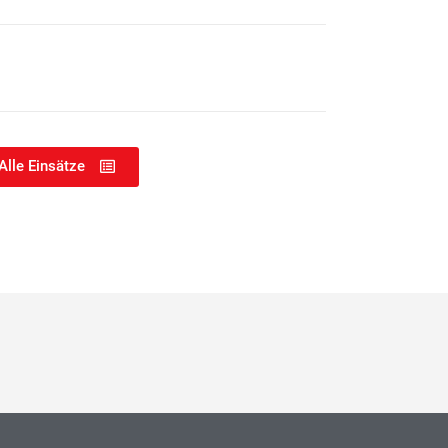
Alle Einsätze