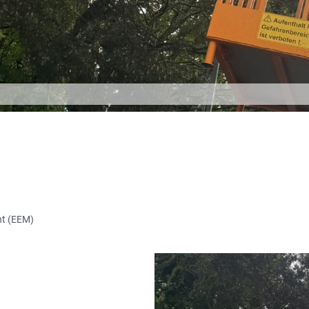
nt (EEM)