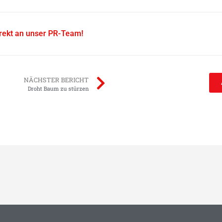
irekt an unser PR-Team!
NÄCHSTER BERICHT
Droht Baum zu stürzen