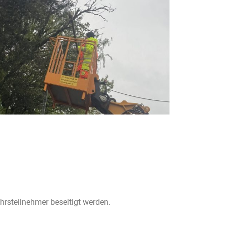
rsteilnehmer beseitigt werden.