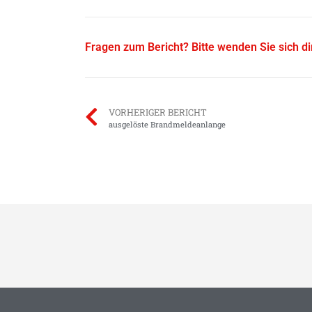
Fragen zum Bericht? Bitte wenden Sie sich d
VORHERIGER BERICHT
ausgelöste Brandmeldeanlange