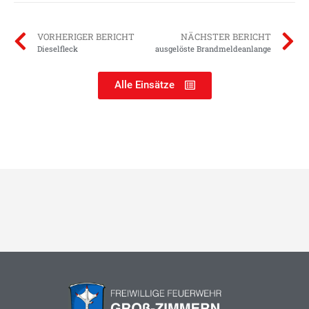
VORHERIGER BERICHT
NÄCHSTER BERICHT
Dieselfleck
ausgelöste Brandmeldeanlange
Alle Einsätze