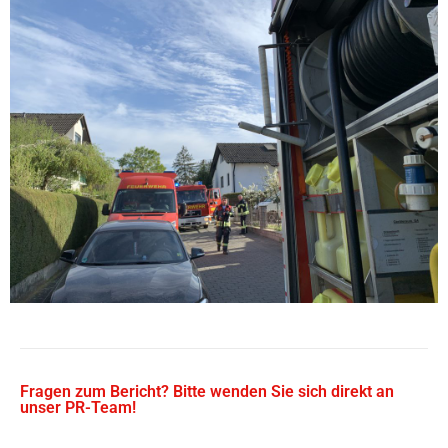
Fragen zum Bericht? Bitte wenden Sie sich direkt an
unser PR-Team!