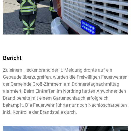
Bericht
Zu einem Heckenbrand der lt. Meldung drohte auf ein
Gebäude überzugreifen, wurden die Freiwilligen Feuerwehren
der Gemeinde Groß-Zimmern am Donnerstagnachmittag
alarmiert. Beim Eintreffen im Nordring hatten Anwohner den
Brand bereits mit einem Gartenschlauch erfolgreich
bekämpft. Die Feuerwehr führte nur noch Nachlöscharbeiten
inkl. Kontrolle der Brandstelle durch.