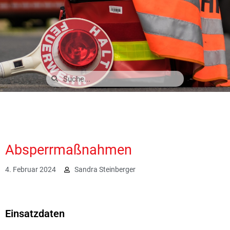
Absperrmaßnahmen
4. Februar 2024
Sandra Steinberger
1663
Einsatzdaten