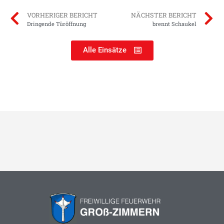
VORHERIGER BERICHT
NÄCHSTER BERICHT
Dringende Türöffnung
brennt Schaukel
Alle Einsätze