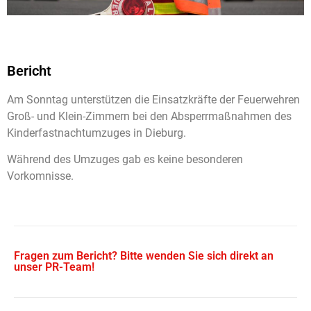
Bericht
Am Sonntag unterstützen die Einsatzkräfte der Feuerwehren
Groß- und Klein-Zimmern bei den Absperrmaßnahmen des
Kinderfastnachtumzuges in Dieburg.
Während des Umzuges gab es keine besonderen
Vorkomnisse.
Fragen zum Bericht? Bitte wenden Sie sich direkt an
unser PR-Team!