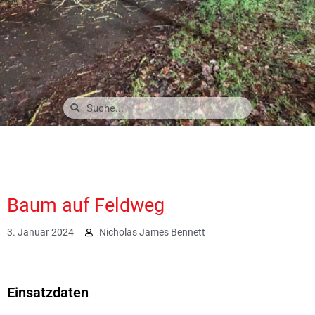
Baum auf Feldweg
3. Januar 2024
Nicholas James Bennett
2206
Einsatzdaten