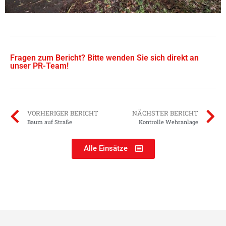
Fragen zum Bericht? Bitte wenden Sie sich direkt an
unser PR-Team!
VORHERIGER BERICHT
NÄCHSTER BERICHT
Baum auf Straße
Kontrolle Wehranlage
Alle Einsätze