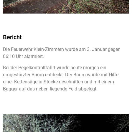
Bericht
Die Feuerwehr Klein-Zimmern wurde am 3. Januar gegen
06:10 Uhr alarmiert.
Bei der Pegelkontrollfahrt wurde heute morgen ein
umgestürzter Baum entdeckt. Der Baum wurde mit Hilfe
einer Kettensäge in Stücke geschnitten und mit einem
Bagger auf das neben liegende Feld abgelegt.