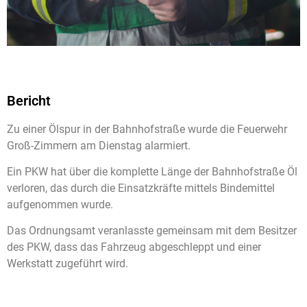
Bericht
Zu einer Ölspur in der Bahnhofstraße wurde die Feuerwehr
Groß-Zimmern am Dienstag alarmiert.
Ein PKW hat über die komplette Länge der Bahnhofstraße Öl
verloren, das durch die Einsatzkräfte mittels Bindemittel
aufgenommen wurde.
Das Ordnungsamt veranlasste gemeinsam mit dem Besitzer
des PKW, dass das Fahrzeug abgeschleppt und einer
Werkstatt zugeführt wird.