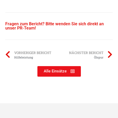
Fragen zum Bericht? Bitte wenden Sie sich direkt an
unser PR-Team!
VORHERIGER BERICHT
NÄCHSTER BERICHT
Hilfeleistung
Ölspur
Alle Einsätze