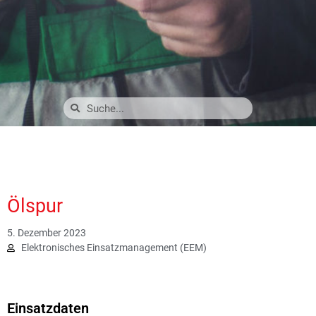
Ölspur
5. Dezember 2023
Elektronisches Einsatzmanagement (EEM)
1670
Einsatzdaten