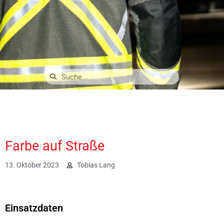
Farbe auf Straße
13. Oktober 2023
Tobias Lang
1748
Einsatzdaten