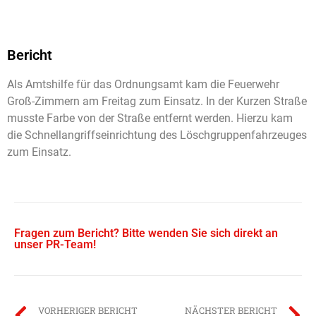
Bericht
Als Amtshilfe für das Ordnungsamt kam die Feuerwehr
Groß-Zimmern am Freitag zum Einsatz. In der Kurzen Straße
musste Farbe von der Straße entfernt werden. Hierzu kam
die Schnellangriffseinrichtung des Löschgruppenfahrzeuges
zum Einsatz.
Fragen zum Bericht? Bitte wenden Sie sich direkt an
unser PR-Team!
VORHERIGER BERICHT
NÄCHSTER BERICHT