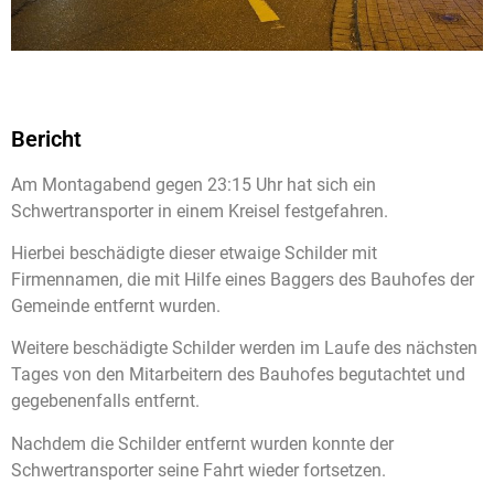
Bericht
Am Montagabend gegen 23:15 Uhr hat sich ein
Schwertransporter in einem Kreisel festgefahren.
Hierbei beschädigte dieser etwaige Schilder mit
Firmennamen, die mit Hilfe eines Baggers des Bauhofes der
Gemeinde entfernt wurden.
Weitere beschädigte Schilder werden im Laufe des nächsten
Tages von den Mitarbeitern des Bauhofes begutachtet und
gegebenenfalls entfernt.
Nachdem die Schilder entfernt wurden konnte der
Schwertransporter seine Fahrt wieder fortsetzen.