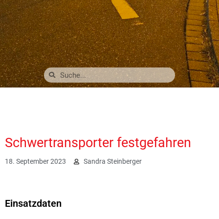
Schwertransporter festgefahren
18. September 2023
Sandra Steinberger
2218
Einsatzdaten