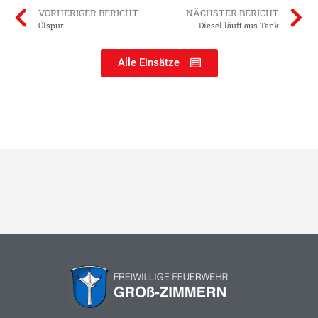
VORHERIGER BERICHT
NÄCHSTER BERICHT
Ölspur
Diesel läuft aus Tank
Alle Einsätze