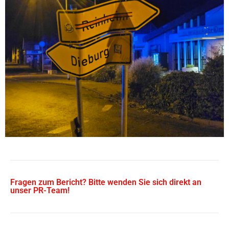
Fragen zum Bericht? Bitte wenden Sie sich direkt an
unser PR-Team!