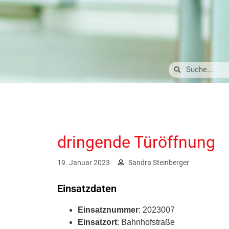
dringende Türöffnung
19. Januar 2023
Sandra Steinberger
Einsatzdaten
Einsatznummer
: 2023007
Einsatzort
: Bahnhofstraße