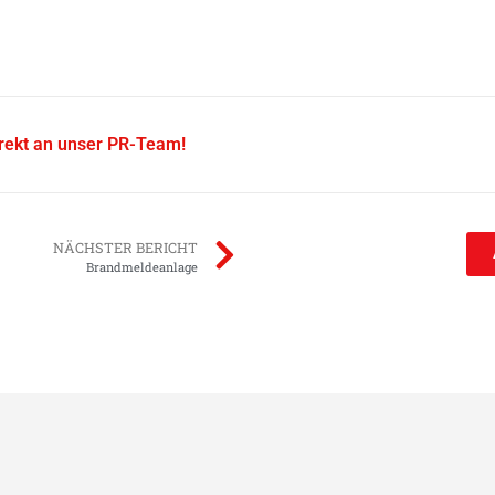
irekt an unser PR-Team!
NÄCHSTER BERICHT
Brandmeldeanlage