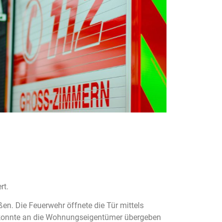
rt.
en. Die Feuerwehr öffnete die Tür mittels
 konnte an die Wohnungseigentümer übergeben