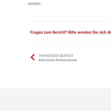
werden.
Fragen zum Bericht? Bitte wenden Sie sich d
VORHERIGER BERICHT
Katze hinter Küchenschrank