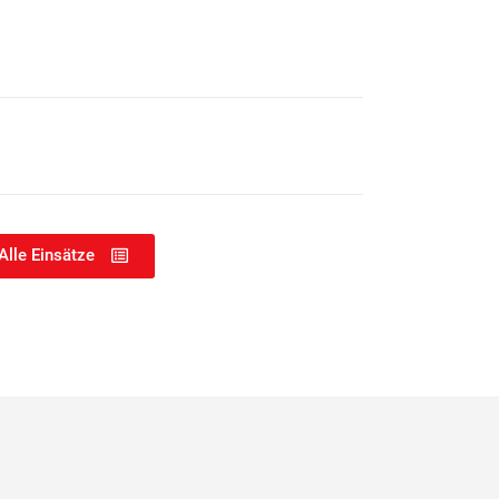
Alle Einsätze