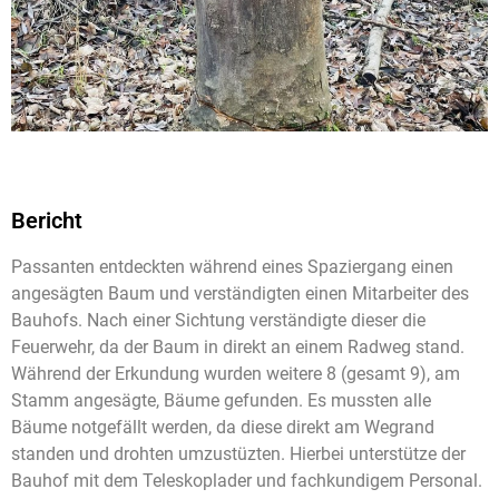
Bericht
Passanten entdeckten während eines Spaziergang einen
angesägten Baum und verständigten einen Mitarbeiter des
Bauhofs. Nach einer Sichtung verständigte dieser die
Feuerwehr, da der Baum in direkt an einem Radweg stand.
Während der Erkundung wurden weitere 8 (gesamt 9), am
Stamm angesägte, Bäume gefunden. Es mussten alle
Bäume notgefällt werden, da diese direkt am Wegrand
standen und drohten umzustüzten. Hierbei unterstütze der
Bauhof mit dem Teleskoplader und fachkundigem Personal.