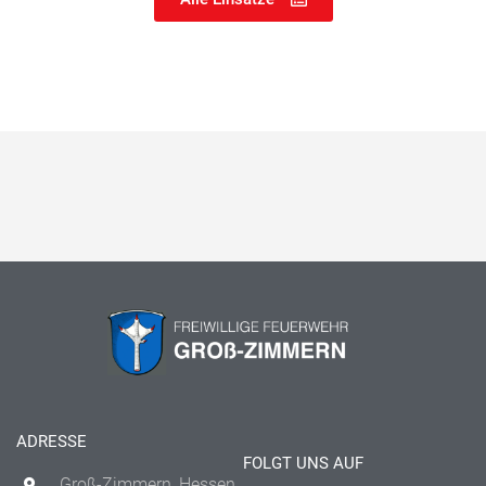
ADRESSE
FOLGT UNS AUF
Groß-Zimmern, Hessen