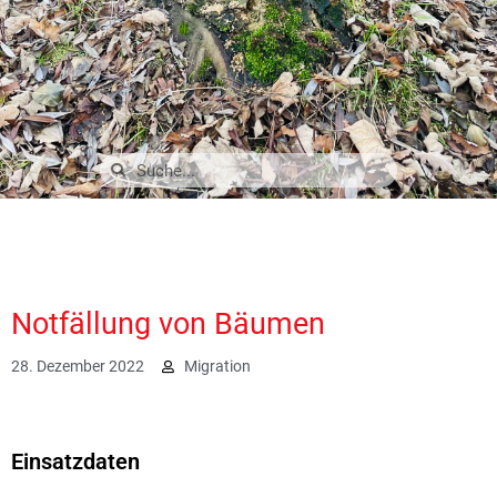
Notfällung von Bäumen
28. Dezember 2022
Migration
3018
Einsatzdaten