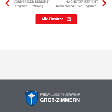
VORHERIGER BERICHT
NÄCHSTER BERICHT
Dringende Türöffnung
Küchenbrand Flüchtlingsunterkunft
Alle Einsätze