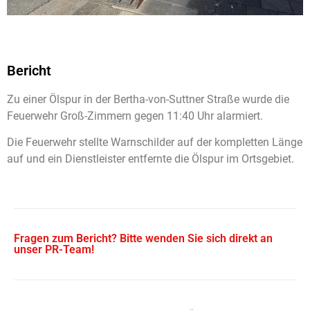
Bericht
Zu einer Ölspur in der Bertha-von-Suttner Straße wurde die
Feuerwehr Groß-Zimmern gegen 11:40 Uhr alarmiert.
Die Feuerwehr stellte Warnschilder auf der kompletten Länge
auf und ein Dienstleister entfernte die Ölspur im Ortsgebiet.
Fragen zum Bericht? Bitte wenden Sie sich direkt an
unser PR-Team!