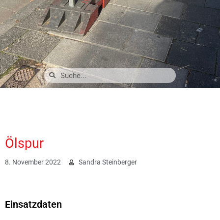
Ölspur
8. November 2022
Sandra Steinberger
2344
Einsatzdaten