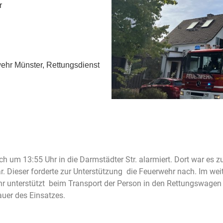
r
ehr Münster, Rettungsdienst
um 13:55 Uhr in die Darmstädter Str. alarmiert. Dort war es 
r. Dieser forderte zur Unterstützung die Feuerwehr nach. Im we
 unterstützt beim Transport der Person in den Rettungswagen u
auer des Einsatzes.