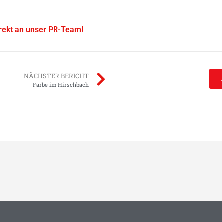
irekt an unser PR-Team!
NÄCHSTER BERICHT
Farbe im Hirschbach