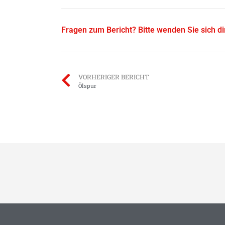
Fragen zum Bericht? Bitte wenden Sie sich d
VORHERIGER BERICHT
Ölspur