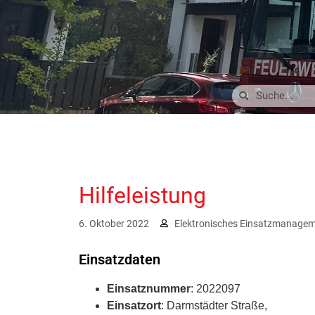
Hilfeleistung
6. Oktober 2022
Elektronisches Einsatzmanage
Einsatzdaten
Einsatznummer
: 2022097
Einsatzort
: Darmstädter Straße,