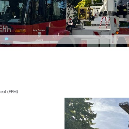
ment (EEM)