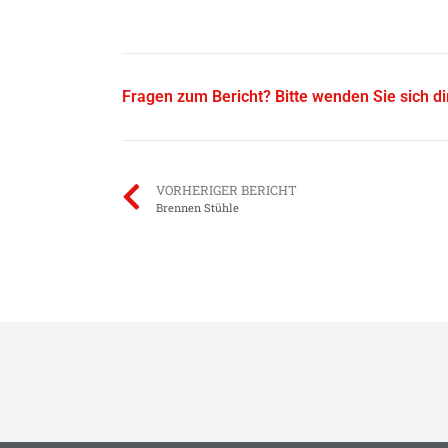
Fragen zum Bericht? Bitte wenden Sie sich d
VORHERIGER BERICHT
Brennen Stühle