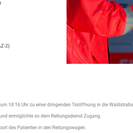
r
AZ-2)
m 18:16 Uhr zu einer dringenden Türöffnung in die Waldstraße 
 und ermöglichte so dem Rettungsdienst Zugang.
port des Patienten in den Rettungswagen.