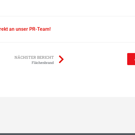
irekt an unser PR-Team!
NÄCHSTER BERICHT
Flächenbrand