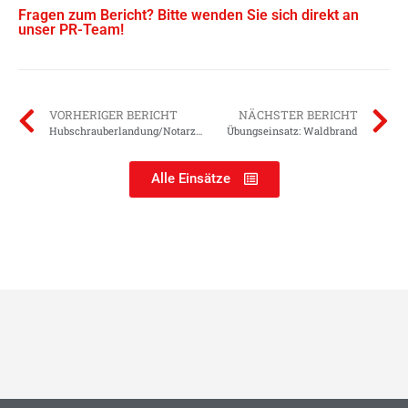
Fragen zum Bericht? Bitte wenden Sie sich direkt an
unser PR-Team!
VORHERIGER BERICHT
NÄCHSTER BERICHT
Hubschrauberlandung/Notarztzubringer
Übungseinsatz: Waldbrand
Alle Einsätze