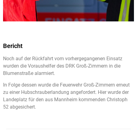
Bericht
Noch auf der Rückfahrt vom vorhergegangenen Einsatz
wurden die Voraushelfer des DRK Groß-Zimmern in die
Blumenstraße alarmiert.
In Folge dessen wurde die Feuerwehr Groß-Zimmern erneut
zu einer Hubschrauberlandung angefordert. Hier wurde der
Landeplatz für den aus Mannheim kommenden Christoph
52 abgesichert.