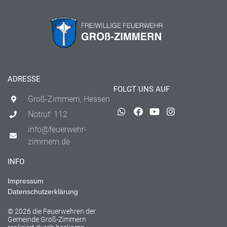
ADRESSE
FOLGT UNS AUF
Groß-Zimmern, Hessen
Notruf: 112
info@feuerwehr-
zimmern.de
INFO
Impressum
Datenschutzerklärung
© 2026 die Feuerwehren der
Gemeinde Groß-Zimmern