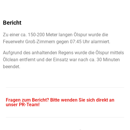
Bericht
Zu einer ca. 150-200 Meter langen Ölspur wurde die
Feuerwehr Groß-Zimmern gegen 07:45 Uhr alarmiert.
Aufgrund des anhaltenden Regens wurde die Ölspur mittels
Ölclean entfernt und der Einsatz war nach ca. 30 Minuten
beendet.
Fragen zum Bericht? Bitte wenden Sie sich direkt an
unser PR-Team!