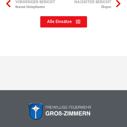
VORHERIGER BERICHT
NÄCHSTER BERICHT
Brennt Holzpfosten
Ölspur
Alle Einsätze