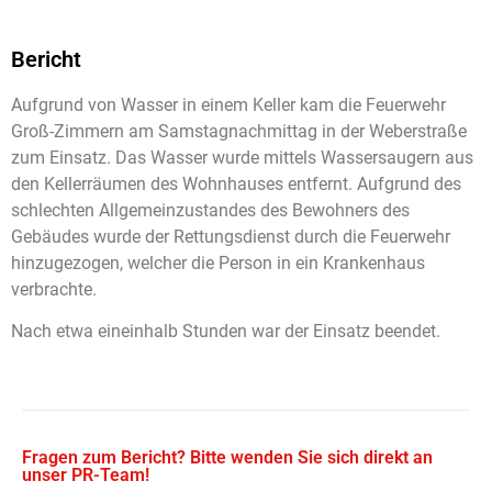
Bericht
Aufgrund von Wasser in einem Keller kam die Feuerwehr
Groß-Zimmern am Samstagnachmittag in der Weberstraße
zum Einsatz. Das Wasser wurde mittels Wassersaugern aus
den Kellerräumen des Wohnhauses entfernt. Aufgrund des
schlechten Allgemeinzustandes des Bewohners des
Gebäudes wurde der Rettungsdienst durch die Feuerwehr
hinzugezogen, welcher die Person in ein Krankenhaus
verbrachte.
Nach etwa eineinhalb Stunden war der Einsatz beendet.
Fragen zum Bericht? Bitte wenden Sie sich direkt an
unser PR-Team!