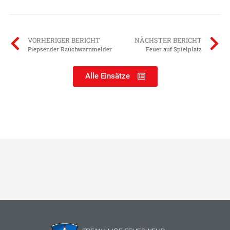
VORHERIGER BERICHT
NÄCHSTER BERICHT
Piepsender Rauchwarnmelder
Feuer auf Spielplatz
Alle Einsätze