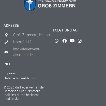
ADRESSE
FOLGT UNS AUF
Groß-Zimmern, Hessen
Notruf: 112
info@feuerwehr-
zimmern.de
INFO
Impressum
Datenschutzerklärung
© 2026 die Feuerwehren der
Gemeinde Groß-Zimmern
realisiert durch
heskamp-
medien.de