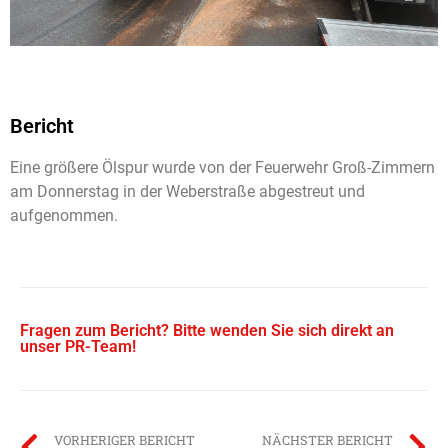
Bericht
Eine größere Ölspur wurde von der Feuerwehr Groß-Zimmern
am Donnerstag in der Weberstraße abgestreut und
aufgenommen.
Fragen zum Bericht? Bitte wenden Sie sich direkt an
unser PR-Team!
VORHERIGER BERICHT
NÄCHSTER BERICHT