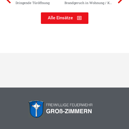
Dringende Türöffnung
Brandgeruch in Wohnung / Kaminbrand
Alle Einsätze