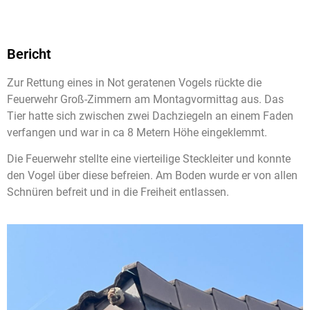
Bericht
Zur Rettung eines in Not geratenen Vogels rückte die
Feuerwehr Groß-Zimmern am Montagvormittag aus. Das
Tier hatte sich zwischen zwei Dachziegeln an einem Faden
verfangen und war in ca 8 Metern Höhe eingeklemmt.
Die Feuerwehr stellte eine vierteilige Steckleiter und konnte
den Vogel über diese befreien. Am Boden wurde er von allen
Schnüren befreit und in die Freiheit entlassen.