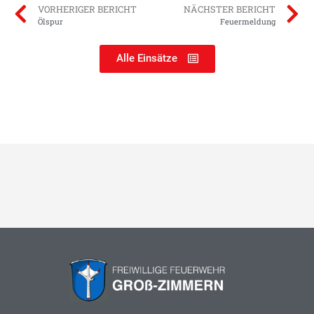
VORHERIGER BERICHT
NÄCHSTER BERICHT
Ölspur
Feuermeldung
Alle Einsätze