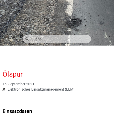
Ölspur
16. September 2021
Elektronisches Einsatzmanagement (EEM)
2649
Einsatzdaten