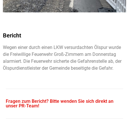
Bericht
Wegen einer durch einen LKW versurdachten Ölspur wurde
die Freiwillige Feuerwehr Groß-Zimmern am Donnerstag
alarmiert. Die Feuerwehr sicherte die Gefahrenstelle ab, der
Ölspurdienstleister der Gemeinde beseitigte die Gefahr.
Fragen zum Bericht? Bitte wenden Sie sich direkt an
unser PR-Team!