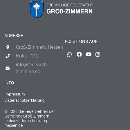
ADRESSE
FOLGT UNS AUF
Groß-Zimmern, Hessen
Notruf: 112
info@feuerwehr-
zimmern.de
INFO
Impressum
Datenschutzerklärung
© 2026 die Feuerwehren der
Gemeinde Groß-Zimmern
realisiert durch
heskamp-
medien.de