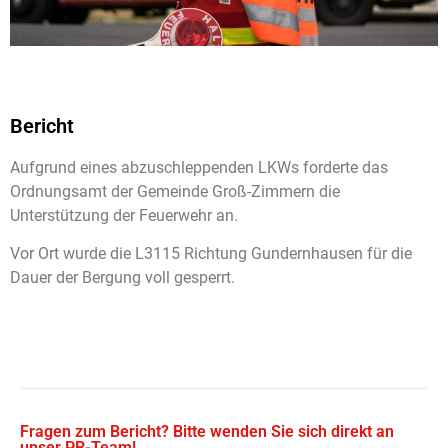
Bericht
Aufgrund eines abzuschleppenden LKWs forderte das
Ordnungsamt der Gemeinde Groß-Zimmern die
Unterstützung der Feuerwehr an.
Vor Ort wurde die L3115 Richtung Gundernhausen für die
Dauer der Bergung voll gesperrt.
Fragen zum Bericht? Bitte wenden Sie sich direkt an
unser PR-Team!