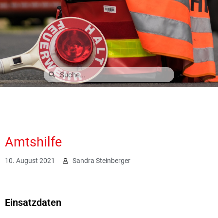
Amtshilfe
10. August 2021
Sandra Steinberger
2357
Einsatzdaten