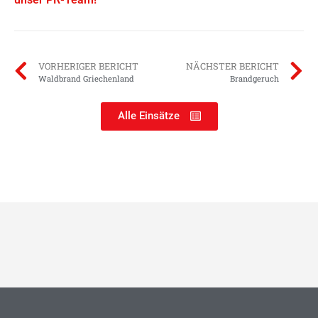
VORHERIGER BERICHT
NÄCHSTER BERICHT
Waldbrand Griechenland
Brandgeruch
Alle Einsätze