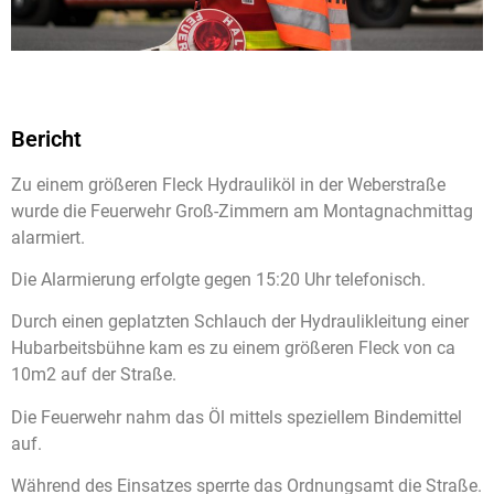
Bericht
Zu einem größeren Fleck Hydrauliköl in der Weberstraße
wurde die Feuerwehr Groß-Zimmern am Montagnachmittag
alarmiert.
Die Alarmierung erfolgte gegen 15:20 Uhr telefonisch.
Durch einen geplatzten Schlauch der Hydraulikleitung einer
Hubarbeitsbühne kam es zu einem größeren Fleck von ca
10m2 auf der Straße.
Die Feuerwehr nahm das Öl mittels speziellem Bindemittel
auf.
Während des Einsatzes sperrte das Ordnungsamt die Straße.