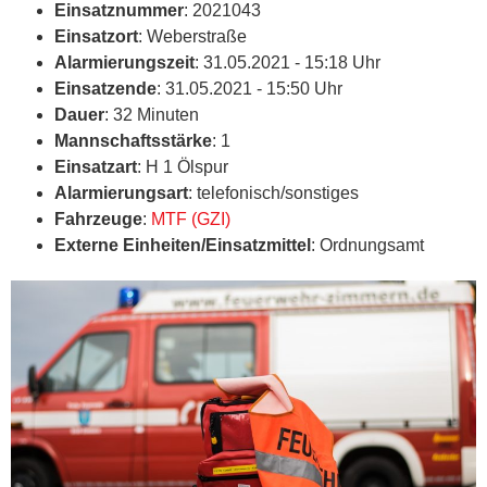
Einsatznummer
: 2021043
Einsatzort
: Weberstraße
Alarmierungszeit
: 31.05.2021 - 15:18 Uhr
Einsatzende
: 31.05.2021 - 15:50 Uhr
Dauer
: 32 Minuten
Mannschaftsstärke
: 1
Einsatzart
: H 1 Ölspur
Alarmierungsart
: telefonisch/sonstiges
Fahrzeuge
:
MTF (GZI)
Externe Einheiten/Einsatzmittel
: Ordnungsamt