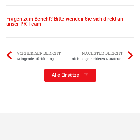
Fragen zum Bericht? Bitte wenden Sie sich direkt an
unser PR-Team!
VORHERIGER BERICHT
NÄCHSTER BERICHT
Dringende Türöffnung
nicht angemeldetes Nutzfeuer
Alle Einsätze