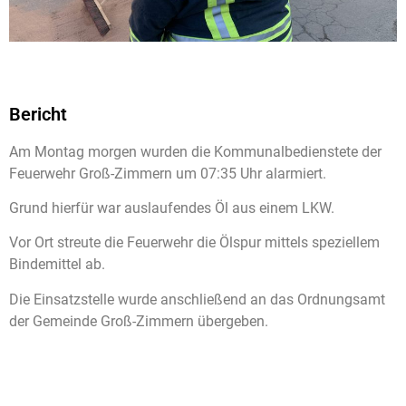
Bericht
Am Montag morgen wurden die Kommunalbedienstete der
Feuerwehr Groß-Zimmern um 07:35 Uhr alarmiert.
Grund hierfür war auslaufendes Öl aus einem LKW.
Vor Ort streute die Feuerwehr die Ölspur mittels speziellem
Bindemittel ab.
Die Einsatzstelle wurde anschließend an das Ordnungsamt
der Gemeinde Groß-Zimmern übergeben.