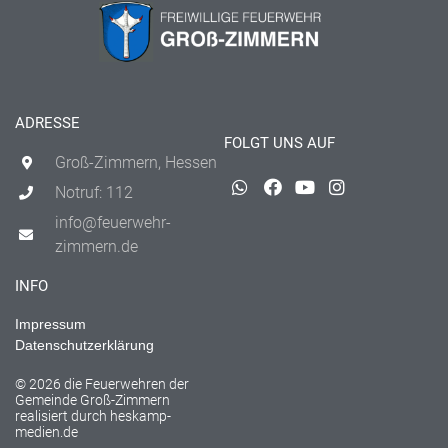
ADRESSE
FOLGT UNS AUF
Groß-Zimmern, Hessen
Notruf: 112
info@feuerwehr-
zimmern.de
INFO
Impressum
Datenschutzerklärung
© 2026 die Feuerwehren der
Gemeinde Groß-Zimmern
realisiert durch
heskamp-
medien.de