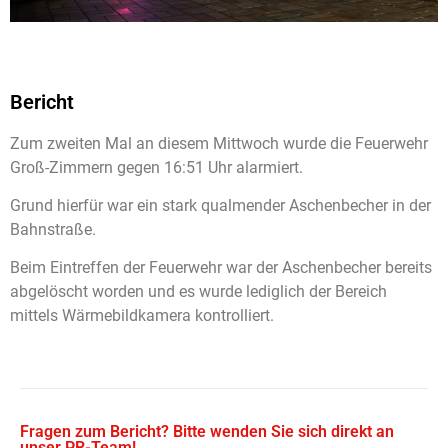
Bericht
Zum zweiten Mal an diesem Mittwoch wurde die Feuerwehr
Groß-Zimmern gegen 16:51 Uhr alarmiert.
Grund hierfür war ein stark qualmender Aschenbecher in der
Bahnstraße.
Beim Eintreffen der Feuerwehr war der Aschenbecher bereits
abgelöscht worden und es wurde lediglich der Bereich
mittels Wärmebildkamera kontrolliert.
Fragen zum Bericht? Bitte wenden Sie sich direkt an
unser PR-Team!