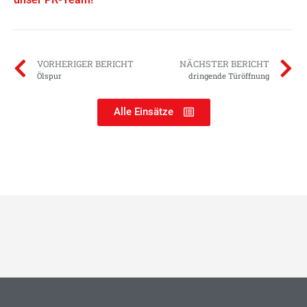
VORHERIGER BERICHT
NÄCHSTER BERICHT
Ölspur
dringende Türöffnung
Alle Einsätze