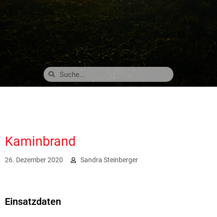
Kaminbrand
26. Dezember 2020
Sandra Steinberger
3730
Einsatzdaten