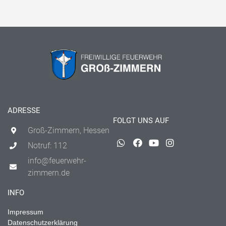
ADRESSE
FOLGT UNS AUF
Groß-Zimmern, Hessen
Notruf: 112
info@feuerwehr-
zimmern.de
INFO
Impressum
Datenschutzerklärung