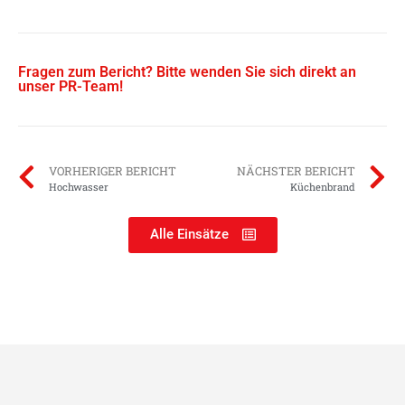
Fragen zum Bericht? Bitte wenden Sie sich direkt an
unser PR-Team!
VORHERIGER BERICHT
NÄCHSTER BERICHT
Hochwasser
Küchenbrand
Alle Einsätze