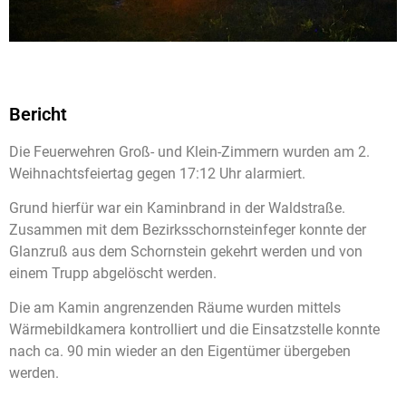
Bericht
Die Feuerwehren Groß- und Klein-Zimmern wurden am 2.
Weihnachtsfeiertag gegen 17:12 Uhr alarmiert.
Grund hierfür war ein Kaminbrand in der Waldstraße.
Zusammen mit dem Bezirksschornsteinfeger konnte der
Glanzruß aus dem Schornstein gekehrt werden und von
einem Trupp abgelöscht werden.
Die am Kamin angrenzenden Räume wurden mittels
Wärmebildkamera kontrolliert und die Einsatzstelle konnte
nach ca. 90 min wieder an den Eigentümer übergeben
werden.