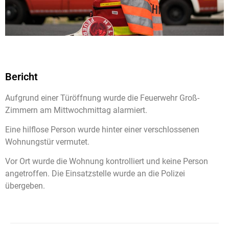
Bericht
Aufgrund einer Türöffnung wurde die Feuerwehr Groß-
Zimmern am Mittwochmittag alarmiert.
Eine hilflose Person wurde hinter einer verschlossenen
Wohnungstür vermutet.
Vor Ort wurde die Wohnung kontrolliert und keine Person
angetroffen. Die Einsatzstelle wurde an die Polizei
übergeben.