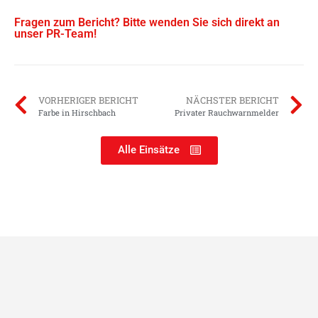
Fragen zum Bericht? Bitte wenden Sie sich direkt an
unser PR-Team!
VORHERIGER BERICHT
NÄCHSTER BERICHT
Farbe in Hirschbach
Privater Rauchwarnmelder
Alle Einsätze