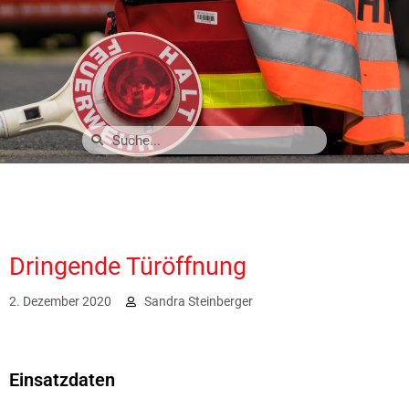
Dringende Türöffnung
2. Dezember 2020
Sandra Steinberger
2602
Einsatzdaten